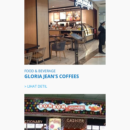
FOOD & BEVERAGE
GLORIA JEAN'S COFFEES
> LIHAT DETIL