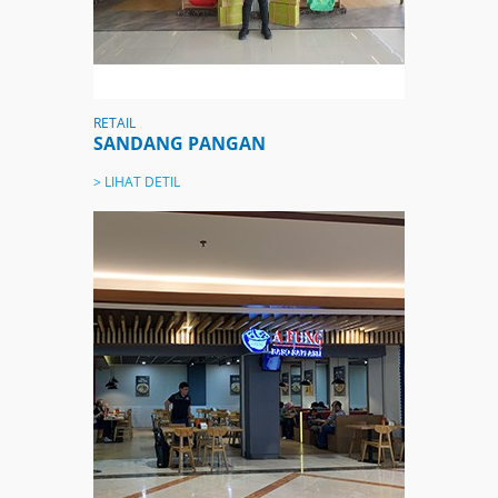
RETAIL
SANDANG PANGAN
> LIHAT DETIL