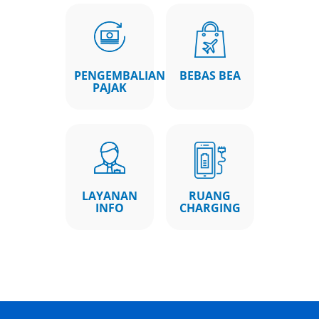
> SELENGKAPNYA
PENGEMBALIAN
BEBAS BEA
PAJAK
LAYANAN
RUANG
INFO
CHARGING