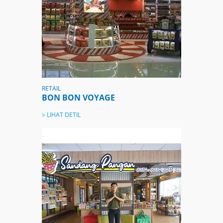
RETAIL
BON BON VOYAGE
> LIHAT DETIL