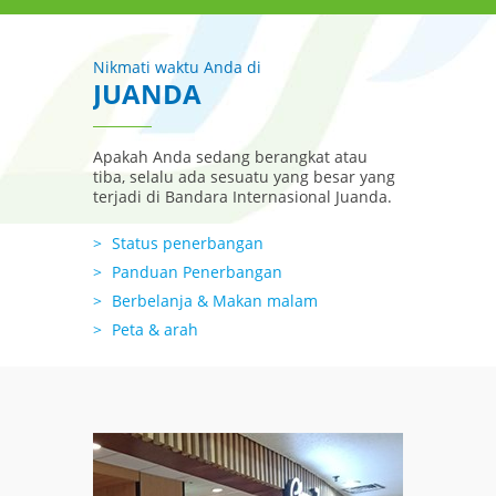
Nikmati waktu Anda di
JUANDA
Apakah Anda sedang berangkat atau
tiba, selalu ada sesuatu yang besar yang
terjadi di Bandara Internasional Juanda.
Status penerbangan
Panduan Penerbangan
Berbelanja & Makan malam
Peta & arah