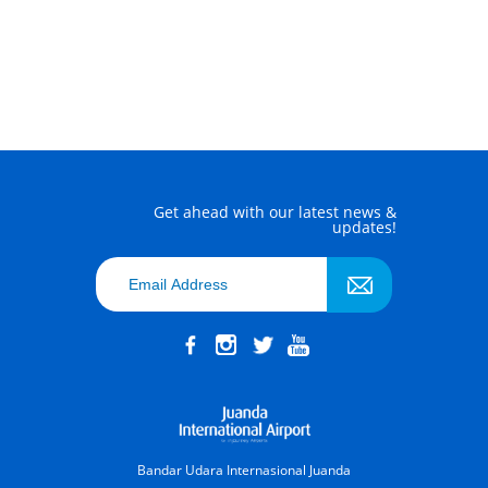
Get ahead with our latest news &
updates!
Bandar Udara Internasional Juanda