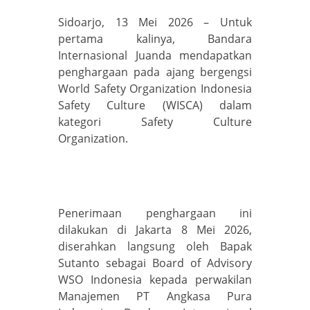
Sidoarjo, 13 Mei 2026 – Untuk
pertama kalinya, Bandara
Internasional Juanda mendapatkan
penghargaan pada ajang bergengsi
World Safety Organization Indonesia
Safety Culture (WISCA) dalam
kategori Safety Culture
Organization.
Penerimaan penghargaan ini
dilakukan di Jakarta 8 Mei 2026,
diserahkan langsung oleh Bapak
Sutanto sebagai Board of Advisory
WSO Indonesia kepada perwakilan
Manajemen PT Angkasa Pura