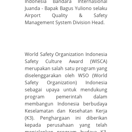
Indonesia Bandara Internasional
Juanda - Bapak Bagus Yuliono selaku
Airport Quality & Safety
Management System Division Head.
World Safety Organization Indonesia
Safety Culture Award (WISCA)
merupakan salah satu program yang
diselenggarakan oleh WSO (World
Safety Organization) Indonesia
sebagai upaya untuk mendukung
program pemerintah dalam
membangun Indonesia berbudaya
Keselamatan dan Kesehatan Kerja
(K3). Penghargaan ini diberikan
kepada perusahaan yang telah