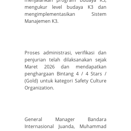
menjalankan program budaya K3,
mengukur level budaya K3 dan
mengimplementasikan Sistem
Manajemen K3.
Proses administrasi, verifikasi dan
penjurian telah dilaksanakan sejak
Maret 2026 dan mendapatkan
penghargaan Bintang 4 / 4 Stars /
(Gold) untuk kategori Safety Culture
Organization.
General Manager Bandara
Internasional Juanda, Muhammad