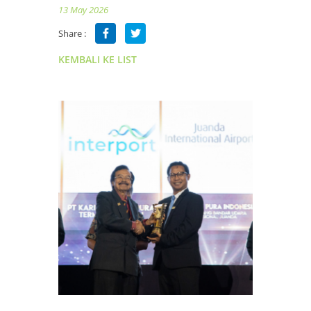
13 May 2026
Share :
KEMBALI KE LIST