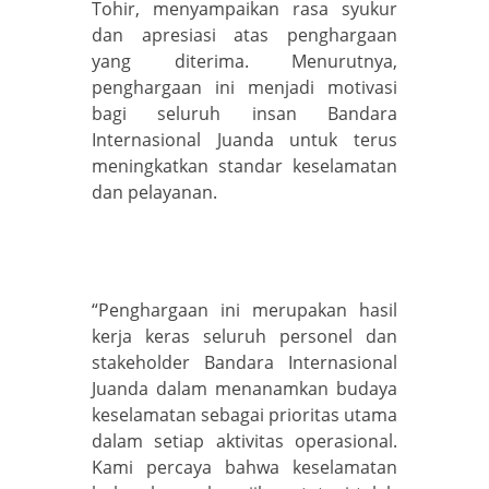
Tohir, menyampaikan rasa syukur
dan apresiasi atas penghargaan
yang diterima. Menurutnya,
penghargaan ini menjadi motivasi
bagi seluruh insan Bandara
Internasional Juanda untuk terus
meningkatkan standar keselamatan
dan pelayanan.
“Penghargaan ini merupakan hasil
kerja keras seluruh personel dan
stakeholder Bandara Internasional
Juanda dalam menanamkan budaya
keselamatan sebagai prioritas utama
dalam setiap aktivitas operasional.
Kami percaya bahwa keselamatan