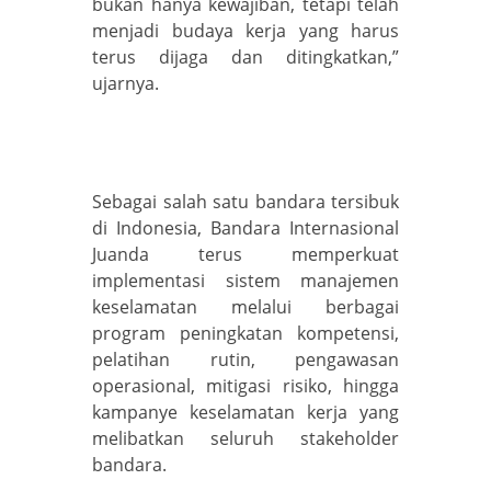
bukan hanya kewajiban, tetapi telah
menjadi budaya kerja yang harus
terus dijaga dan ditingkatkan,”
ujarnya.
Sebagai salah satu bandara tersibuk
di Indonesia, Bandara Internasional
Juanda terus memperkuat
implementasi sistem manajemen
keselamatan melalui berbagai
program peningkatan kompetensi,
pelatihan rutin, pengawasan
operasional, mitigasi risiko, hingga
kampanye keselamatan kerja yang
melibatkan seluruh stakeholder
bandara.