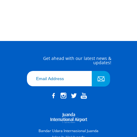
Get ahead with our latest news &
updates!
Bandar Udara Internasional Juanda