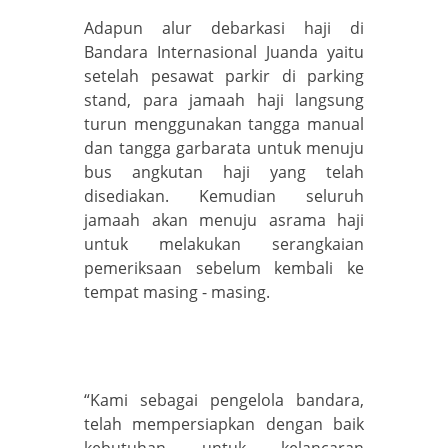
Adapun alur debarkasi haji di
Bandara Internasional Juanda yaitu
setelah pesawat parkir di parking
stand, para jamaah haji langsung
turun menggunakan tangga manual
dan tangga garbarata untuk menuju
bus angkutan haji yang telah
disediakan. Kemudian seluruh
jamaah akan menuju asrama haji
untuk melakukan serangkaian
pemeriksaan sebelum kembali ke
tempat masing - masing.
“Kami sebagai pengelola bandara,
telah mempersiapkan dengan baik