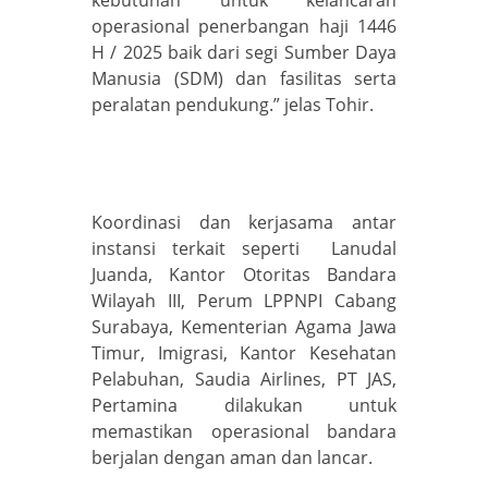
kebutuhan untuk kelancaran
operasional penerbangan haji 1446
H / 2025 baik dari segi Sumber Daya
Manusia (SDM) dan fasilitas serta
peralatan pendukung.” jelas Tohir.
Koordinasi dan kerjasama antar
instansi terkait seperti Lanudal
Juanda, Kantor Otoritas Bandara
Wilayah III, Perum LPPNPI Cabang
Surabaya, Kementerian Agama Jawa
Timur, Imigrasi, Kantor Kesehatan
Pelabuhan, Saudia Airlines, PT JAS,
Pertamina dilakukan untuk
memastikan operasional bandara
berjalan dengan aman dan lancar.