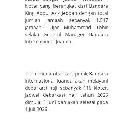
kloter yang berangkat dari Bandara
King Abdul Aziz Jeddah dengan total
jumlah jamaah sebanyak 1.517
jamaah.” Ujar Muhammad Tohir
selaku General Manager Bandara
Internasional Juanda.
Tohir menambahkan, pihak Bandara
Internasional Juanda akan melayani
debarkasi haji sebanyak 116 kloter.
Jadwal debarkasi haji tahun 2026
dimulai 1 Juni dan akan selesai pada
1 Juli 2026.