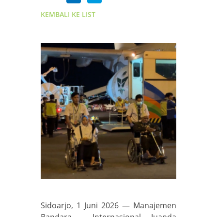
KEMBALI KE LIST
Sidoarjo, 1 Juni 2026 — Manajemen