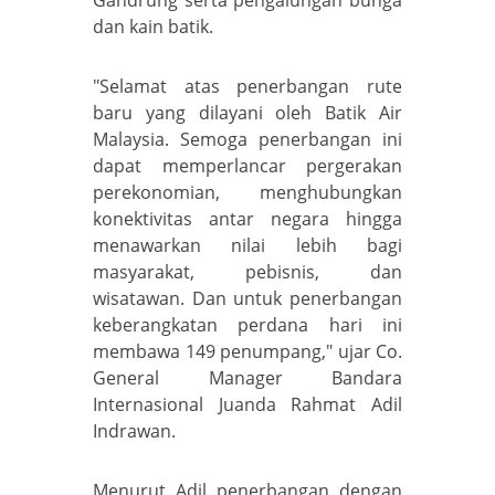
dan kain batik.
"Selamat atas penerbangan rute
baru yang dilayani oleh Batik Air
Malaysia. Semoga penerbangan ini
dapat memperlancar pergerakan
perekonomian, menghubungkan
konektivitas antar negara hingga
menawarkan nilai lebih bagi
masyarakat, pebisnis, dan
wisatawan. Dan untuk penerbangan
keberangkatan perdana hari ini
membawa 149 penumpang," ujar Co.
General Manager Bandara
Internasional Juanda Rahmat Adil
Indrawan.
Menurut Adil penerbangan dengan