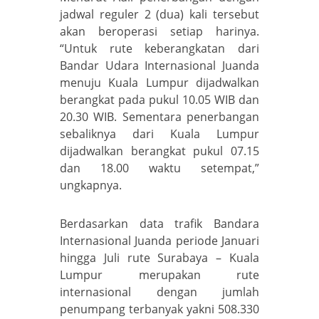
jadwal reguler 2 (dua) kali tersebut
akan beroperasi setiap harinya.
“Untuk rute keberangkatan dari
Bandar Udara Internasional Juanda
menuju Kuala Lumpur dijadwalkan
berangkat pada pukul 10.05 WIB dan
20.30 WIB. Sementara penerbangan
sebaliknya dari Kuala Lumpur
dijadwalkan berangkat pukul 07.15
dan 18.00 waktu setempat,”
ungkapnya.
Berdasarkan data trafik Bandara
Internasional Juanda periode Januari
hingga Juli rute Surabaya – Kuala
Lumpur merupakan rute
internasional dengan jumlah
penumpang terbanyak yakni 508.330