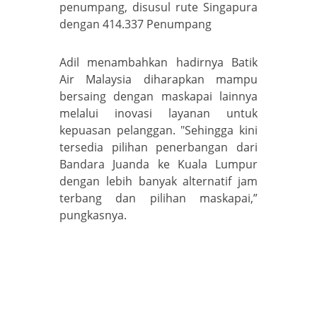
penumpang, disusul rute Singapura
dengan 414.337 Penumpang
Adil menambahkan hadirnya Batik
Air Malaysia diharapkan mampu
bersaing dengan maskapai lainnya
melalui inovasi layanan untuk
kepuasan pelanggan. "Sehingga kini
tersedia pilihan penerbangan dari
Bandara Juanda ke Kuala Lumpur
dengan lebih banyak alternatif jam
terbang dan pilihan maskapai,”
pungkasnya.