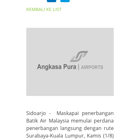
KEMBALI KE LIST
Sidoarjo - Maskapai penerbangan
Batik Air Malaysia memulai perdana
penerbangan langsung dengan rute
Surabaya-Kuala Lumpur, Kamis (1/8)