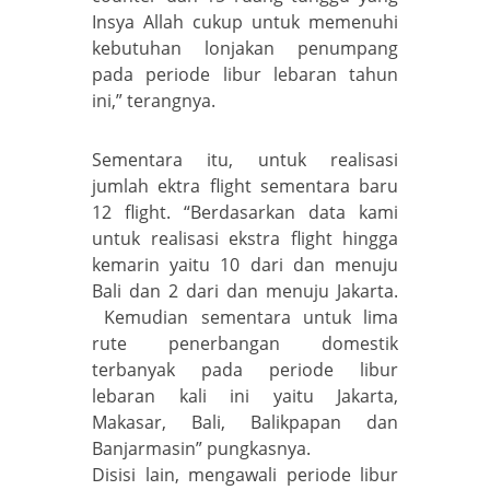
Insya Allah cukup untuk memenuhi
kebutuhan lonjakan penumpang
pada periode libur lebaran tahun
ini,” terangnya.
Sementara itu, untuk realisasi
jumlah ektra flight sementara baru
12 flight. “Berdasarkan data kami
untuk realisasi ekstra flight hingga
kemarin yaitu 10 dari dan menuju
Bali dan 2 dari dan menuju Jakarta.
Kemudian sementara untuk lima
rute penerbangan domestik
terbanyak pada periode libur
lebaran kali ini yaitu Jakarta,
Makasar, Bali, Balikpapan dan
Banjarmasin” pungkasnya.
Disisi lain, mengawali periode libur