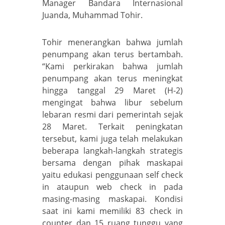
Manager Bandara Internasional
Juanda, Muhammad Tohir.
Tohir menerangkan bahwa jumlah
penumpang akan terus bertambah.
“Kami perkirakan bahwa jumlah
penumpang akan terus meningkat
hingga tanggal 29 Maret (H-2)
mengingat bahwa libur sebelum
lebaran resmi dari pemerintah sejak
28 Maret. Terkait peningkatan
tersebut, kami juga telah melakukan
beberapa langkah-langkah strategis
bersama dengan pihak maskapai
yaitu edukasi penggunaan self check
in ataupun web check in pada
masing-masing maskapai. Kondisi
saat ini kami memiliki 83 check in
counter dan 15 ruang tunggu yang