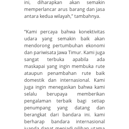
ini, diharapkan akan semakin
memperlancar arus barang dan jasa
antara kedua wilayah,” tambahnya.
“Kami percaya bahwa konektivitas
udara yang semakin baik akan
mendorong pertumbuhan ekonomi
dan pariwisata Jawa Timur. Kami juga
sangat terbuka apabila ada
maskapai yang ingin membuka rute
ataupun penambahan rute baik
domestik dan internasional. Kami
juga ingin menegaskan bahwa kami
selalu berupaya memberikan
pengalaman terbaik bagi setiap
penumpang yang datang dan
berangkat dari bandara ini. kami
berharap bandara internasional
juanda dapat menjadi pilihan utama