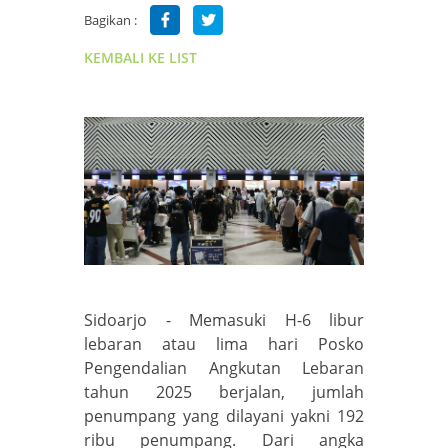
Bagikan :
KEMBALI KE LIST
Sidoarjo - Memasuki H-6 libur
lebaran atau lima hari Posko
Pengendalian Angkutan Lebaran
tahun 2025 berjalan, jumlah
penumpang yang dilayani yakni 192
ribu penumpang. Dari angka