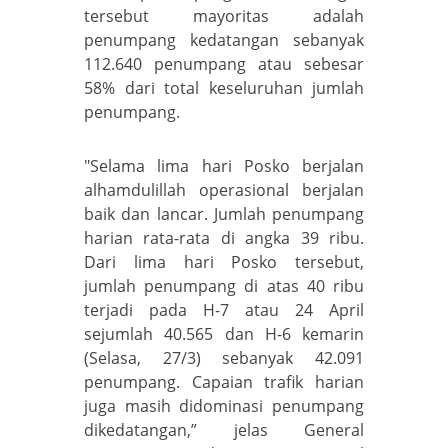
tersebut mayoritas adalah
penumpang kedatangan sebanyak
112.640 penumpang atau sebesar
58% dari total keseluruhan jumlah
penumpang.
"Selama lima hari Posko berjalan
alhamdulillah operasional berjalan
baik dan lancar. Jumlah penumpang
harian rata-rata di angka 39 ribu.
Dari lima hari Posko tersebut,
jumlah penumpang di atas 40 ribu
terjadi pada H-7 atau 24 April
sejumlah 40.565 dan H-6 kemarin
(Selasa, 27/3) sebanyak 42.091
penumpang. Capaian trafik harian
juga masih didominasi penumpang
dikedatangan,” jelas General