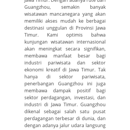
Guangzhou, semakin banyak
wisatawan mancanegara yang akan
memiliki akses mudah ke berbagai
destinasi unggulan di Provinsi Jawa
Timur. Kami optimis bahwa
kunjungan wisatawan internasional
akan meningkat secara signifikan,
membawa manfaat besar bagi
industri pariwisata dan sektor
ekonomi kreatif di Jawa Timur. Tak
hanya di sektor pariwisata,
penerbangan Guangzhou ini juga
membawa dampak positif bagi
sektor perdagangan, investasi, dan
industri di Jawa Timur. Guangzhou
dikenal sebagai salah satu pusat
perdagangan terbesar di dunia, dan
dengan adanya jalur udara langsung