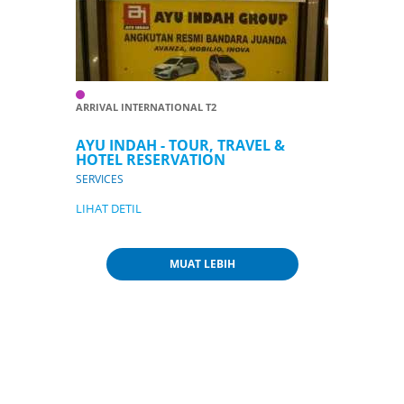
ARRIVAL INTERNATIONAL T2
AYU INDAH - TOUR, TRAVEL &
HOTEL RESERVATION
SERVICES
LIHAT DETIL
MUAT LEBIH