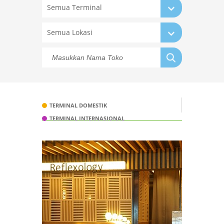
Semua Terminal
Semua Lokasi
TERMINAL DOMESTIK
TERMINAL INTERNASIONAL